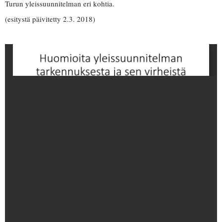
Turun yleissuunnitelman eri kohtia.
(esitystä päivitetty 2.3. 2018)