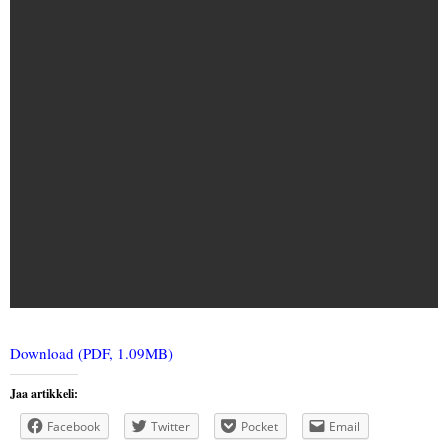
Download (PDF, 1.09MB)
Jaa artikkeli:
Facebook
Twitter
Pocket
Email