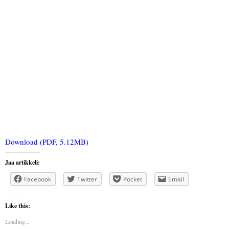
Download (PDF, 5.12MB)
Jaa artikkeli:
Facebook
Twitter
Pocket
Email
Like this:
Loading...