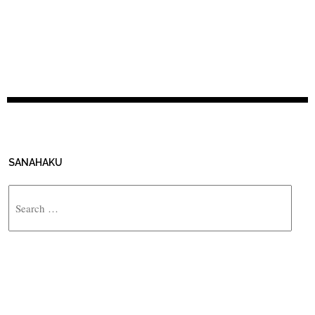
SANAHAKU
Search