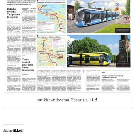
ratikka-aukeama Hesarista 11.5.
Jaa artikkeli: