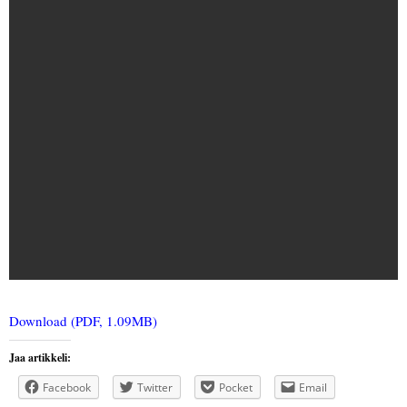
Download (PDF, 1.09MB)
Jaa artikkeli:
Facebook
Twitter
Pocket
Email