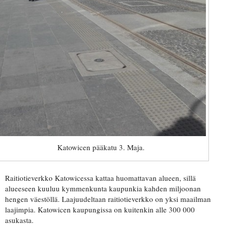
Katowicen pääkatu 3. Maja.
Raitiotieverkko Katowicessa kattaa huomattavan alueen, sillä
alueeseen kuuluu kymmenkunta kaupunkia kahden miljoonan
hengen väestöllä. Laajuudeltaan raitiotieverkko on yksi maailman
laajimpia. Katowicen kaupungissa on kuitenkin alle 300 000
asukasta.