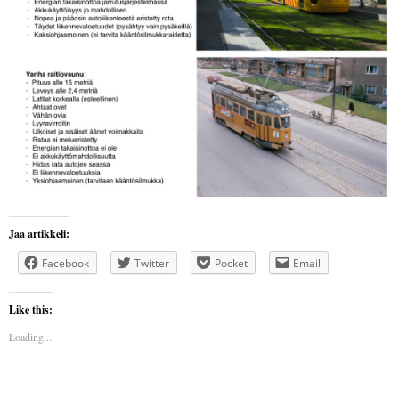
Jaa artikkeli:
Facebook
Twitter
Pocket
Email
Like this:
Loading...