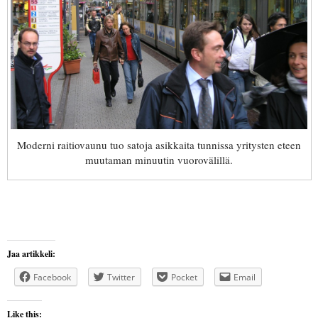
Moderni raitiovaunu tuo satoja asikkaita tunnissa yritysten eteen
muutaman minuutin vuorovälillä.
Jaa artikkeli:
Facebook
Twitter
Pocket
Email
Like this: