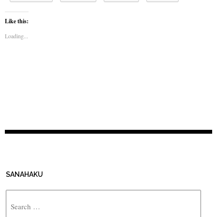
Like this:
Loading...
SANAHAKU
Search