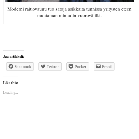
Moderni raitiovaunu tuo satoja asikkaita tunnissa yritysten eteen
muutaman minuutin vuorovälillä.
Jaa artikkeli:
Facebook
Twitter
Pocket
Email
Like this:
Loading...