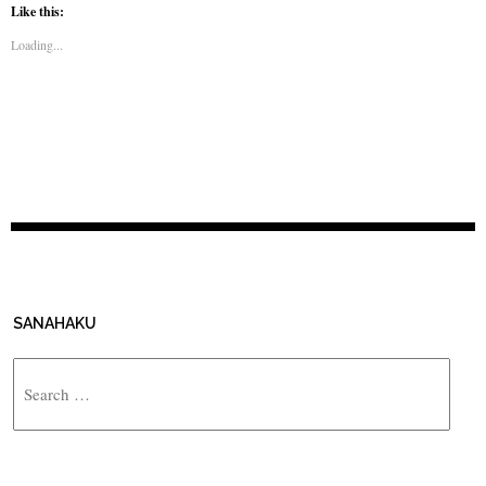
Like this:
Loading...
SANAHAKU
Search