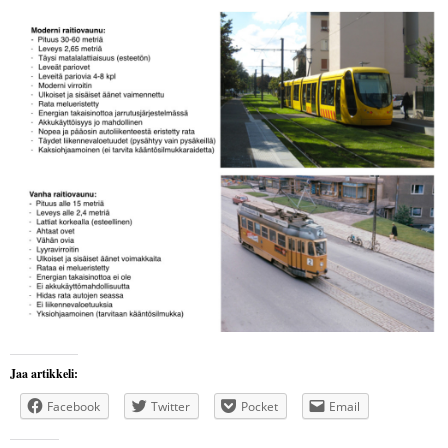
Jaa artikkeli:
Facebook
Twitter
Pocket
Email