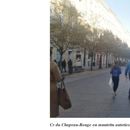
Cr du Chapeau-Rouge on muutettu autoties