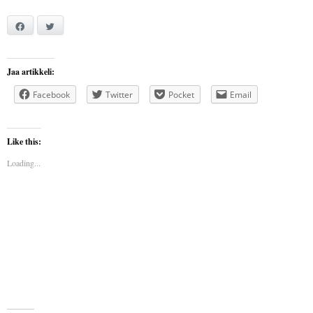
Facebook
Twitter
Jaa artikkeli:
Facebook
Twitter
Pocket
Email
Like this:
Loading...