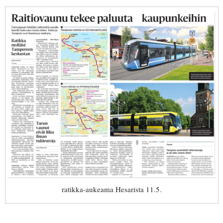
ratikka-aukeama Hesarista 11.5.