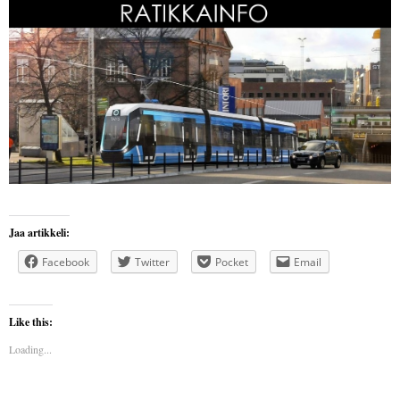
Jaa artikkeli:
Facebook
Twitter
Pocket
Email
Like this:
Loading...