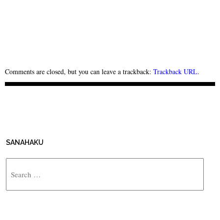
Comments are closed, but you can leave a trackback:
Trackback URL
.
SANAHAKU
Search